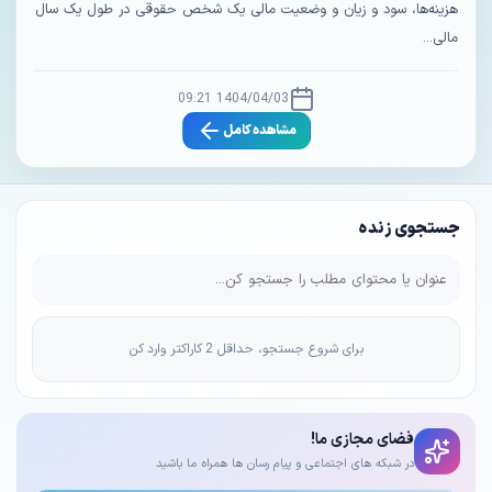
هزینه‌ها، سود و زیان و وضعیت مالی یک شخص حقوقی در طول یک سال
مالی...
1404/04/03 09:21
مشاهده کامل
جستجوی زنده
برای شروع جستجو، حداقل 2 کاراکتر وارد کن
فضای مجازی ما!
در شبکه های اجتماعی و پیام رسان ها همراه ما باشید