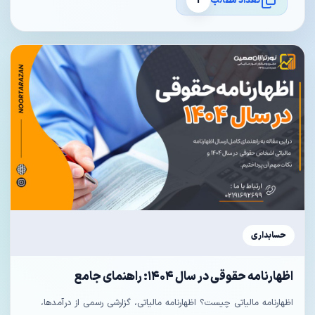
تعداد مطالب
1
حسابداری
اظهارنامه حقوقی در سال ۱۴۰۴: راهنمای جامع
اظهارنامه مالیاتی چیست؟ اظهارنامه مالیاتی، گزارشی رسمی از درآمدها،