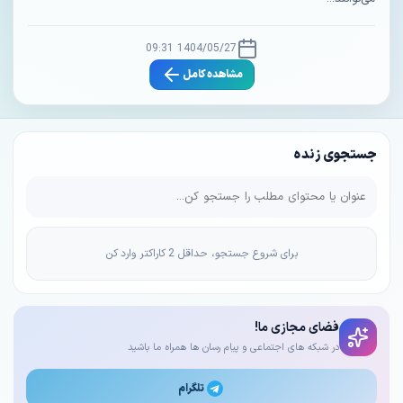
1404/05/27 09:31
مشاهده کامل
جستجوی زنده
برای شروع جستجو، حداقل 2 کاراکتر وارد کن
فضای مجازی ما!
در شبکه های اجتماعی و پیام رسان ها همراه ما باشید
تلگرام