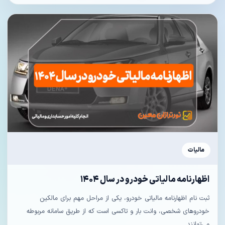
مالیات
اظهارنامه مالیاتی خودرو در سال ۱۴۰۴
ثبت نام اظهارنامه مالیاتی خودرو، یکی از مراحل مهم برای مالکین
خودروهای شخصی، وانت بار و تاکسی است که از طریق سامانه مربوطه
می‌توانند...