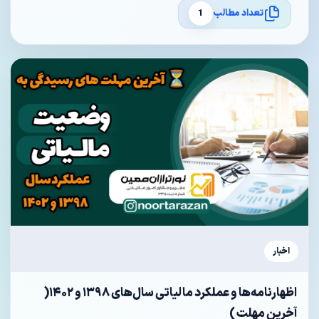
تعداد مطالب
1
اخبار
اظهارنامه‌ها و عملکرد مالیاتی سال‌های ۱۳۹۸ و ۱۴۰۲(
آخرین مهلت )