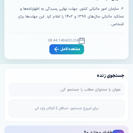
📌 سازمان امور مالیاتی کشور، مهلت نهایی رسیدگی به اظهارنامه‌ها و
عملکرد مالیاتی سال‌های ۱۳۹۸ و ۱۴۰۲ را اعلام کرد. این مهلت‌ها برای
اشخاص...
1404/01/24 08:44
مشاهده کامل
جستجوی زنده
برای شروع جستجو، حداقل 2 کاراکتر وارد کن
فضای مجازی ما!