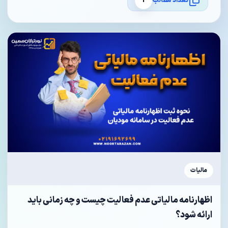
تعداد مطالب
1
مالیات
اظهارنامه مالیاتی عدم فعالیت چیست و چه زمانی باید
ارائه شود؟