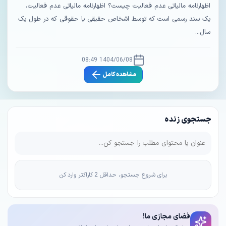
اظهارنامه مالیاتی عدم فعالیت چیست؟ اظهارنامه مالیاتی عدم فعالیت،
یک سند رسمی است که توسط اشخاص حقیقی یا حقوقی که در طول یک
سال...
1404/06/08 08:49
مشاهده کامل
جستجوی زنده
برای شروع جستجو، حداقل 2 کاراکتر وارد کن
فضای مجازی ما!