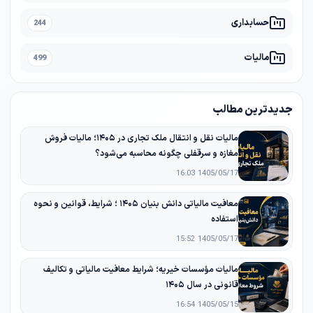
حسابداری
244
مالیات
499
جدیدترین مطالب
مالیات نقل و انتقال ملک تجاری در ۱۴۰۵؛ مالیات فروش
مغازه و سرقفلی چگونه محاسبه می‌شود؟
1405/05/17 16:03
معافیت مالیاتی دانش‌ بنیان ۱۴۰۵ ؛ شرایط، قوانین و نحوه
استفاده
1405/05/17 15:52
مالیات مؤسسات خیریه؛ شرایط معافیت مالیاتی و تکالیف
قانونی در سال ۱۴۰۵
1405/05/15 16:54