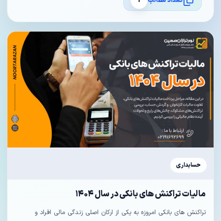
تعداد مطالب
1
حسابداری
مالیات تراکنش های بانکی در سال ۱۴۰۴
تراکنش های بانکی امروزه به یکی از ارکان اصلی زندگی مالی افراد و