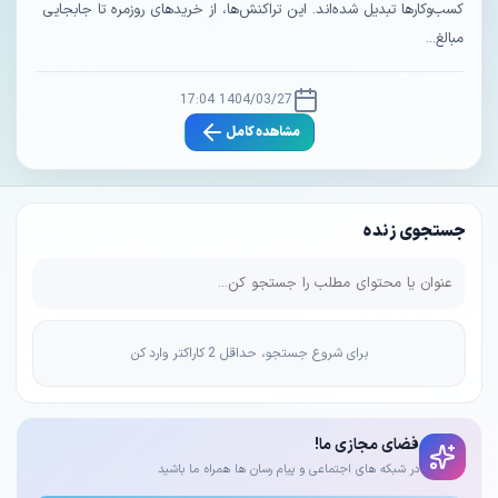
کسب‌وکارها تبدیل شده‌اند. این تراکنش‌ها، از خریدهای روزمره تا جابجایی
مبالغ...
1404/03/27 17:04
مشاهده کامل
جستجوی زنده
برای شروع جستجو، حداقل 2 کاراکتر وارد کن
فضای مجازی ما!
در شبکه های اجتماعی و پیام رسان ها همراه ما باشید