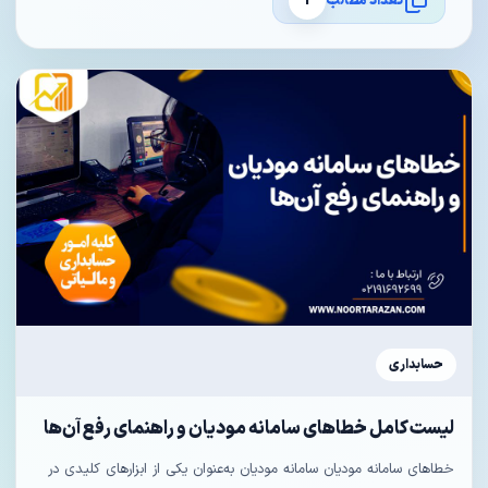
تعداد مطالب
1
حسابداری
لیست کامل خطاهای سامانه مودیان و راهنمای رفع آن‌ها
خطاهای سامانه مودیان سامانه مودیان به‌عنوان یکی از ابزارهای کلیدی در