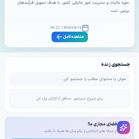
حوزه مالیات و مدیریت امور مالیاتی کشور، با هدف تسهیل فرآیندهای
بررسی، ثبت...
1404/04/16 09:22
مشاهده کامل
جستجوی زنده
برای شروع جستجو، حداقل 2 کاراکتر وارد کن
فضای مجازی ما!
در شبکه های اجتماعی و پیام رسان ها همراه ما باشید