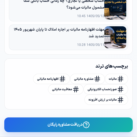
حساب شخصی یا تجاری؟ چه زمانی حساب بانکی شما
مشمول مالیات می‌شود؟
1405/05/12 10:45
مهلت اظهارنامه مالیات بر اجاره املاک تا پایان شهریور ۱۴۰۵
تمدید شد
1405/05/11 10:28
برچسب های ترند
مالیات
مشاوره مالیاتی
اظهارنامه مالیاتی
صورتحساب الکترونیکی
معافیت مالیاتی
مالیات بر ارزش افزوده
دریافت مشاوره رایگان