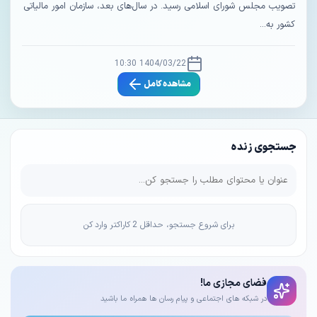
تصویب مجلس شورای اسلامی رسید. در سال‌های بعد، سازمان امور مالیاتی
کشور به...
1404/03/22 10:30
مشاهده کامل
جستجوی زنده
برای شروع جستجو، حداقل 2 کاراکتر وارد کن
فضای مجازی ما!
در شبکه های اجتماعی و پیام رسان ها همراه ما باشید