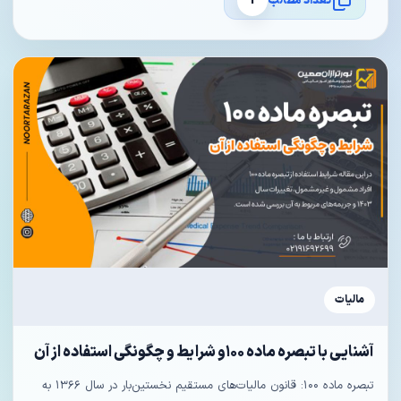
تعداد مطالب
1
مالیات
آشنایی با تبصره ماده ۱۰۰و شرایط و چگونگی استفاده از آن
تبصره ماده ۱۰۰: قانون مالیات‌های مستقیم نخستین‌بار در سال ۱۳۶۶ به