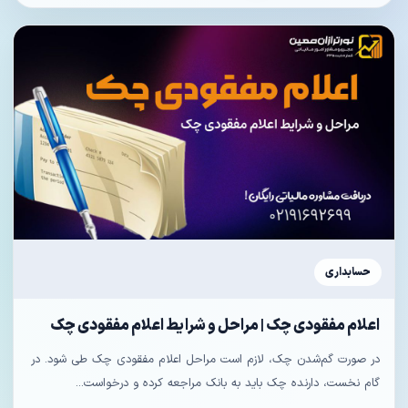
حسابداری
اعلام مفقودی چک | مراحل و شرایط اعلام مفقودی چک
در صورت گم‌شدن چک، لازم است مراحل اعلام مفقودی چک طی شود. در
گام نخست، دارنده چک باید به بانک مراجعه کرده و درخواست...