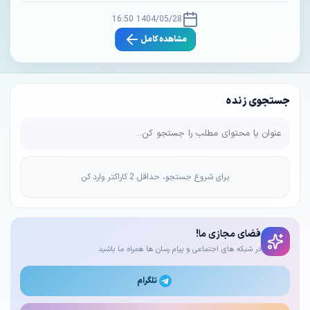
1404/05/28 16:50
مشاهده کامل
جستجوی زنده
برای شروع جستجو، حداقل 2 کاراکتر وارد کن
فضای مجازی ما!
در شبکه های اجتماعی و پیام رسان ها همراه ما باشید
تلگرام