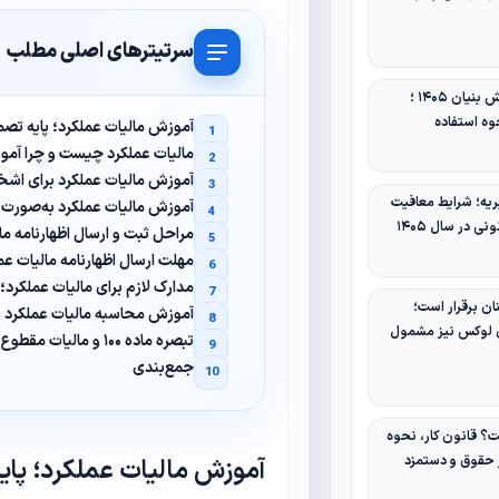
سرتیترهای اصلی مطلب
معافیت مالیاتی دانش‌ بنیان ۱۴۰۵ ؛
وه استفاده
آموزش مالیات عملکرد؛ پایه تصم
مالیات عملکرد چیست و چرا آم
آموزش مالیات عملکرد برای اشخ
یه؛ شرایط معافیت
آموزش مالیات عملکرد به‌صورت گام‌
نی در سال ۱۴۰۵
مراحل ثبت و ارسال اظهارنامه مال
مهلت ارسال اظهارنامه مالیات عم
مدارک لازم برای مالیات عملکرد؛
ان برقرار است؛
آموزش محاسبه مالیات عملکرد 
ی لوکس نیز مشمول
تبصره ماده ۱۰۰ و مالیات مقطوع؛ انتخاب هوشمندانه در آموزش مالیات عملکرد
جمع‌بندی
 قانون کار، نحوه
ر حقوق و دستمزد
آموزش مالیات عملکرد؛ پای