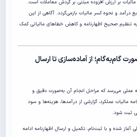
ا مالیات بر ارزش افزوده مبتنی بر گردش معاملات است.
ع درآمد و نحوه کسر مالیات بازمی‌گردد. آگاهی از این
 به تنظیم صحیح اظهارنامه و کاهش خطاهای مالیاتی کمک
ت گام‌به‌گام؛ از آماده‌سازی تا ارسال
 عملی می‌رسد که مراحل انجام آن به‌صورت دقیق و
ه مالیات عملکرد، گزارشی از درآمدها، هزینه‌ها و سود
تی ثبت شود.
لی آغاز شده و با ثبت‌نام، تکمیل و ارسال اظهارنامه ادامه