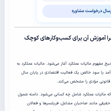
رسال درخواست مشاوره
ا آموزش آن برای کسب‌وکارهای کوچک
 مفهوم مالیات عملکرد آغاز می‌شود. مالیات عملکرد به
رآمد یا سود خالص یک فعالیت اقتصادی در پایان سال
 قانونی مؤدی را مشخص می‌کند.
که مالیات عملکرد شامل چه کسانی می‌شود. دامنه شمول
قیقی مانند صاحبان مشاغل، فریلنسرها و فعالان