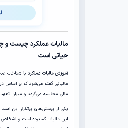
ا
مالیات عملکرد چیست و چر
حیاتی است
آموزش مالیات عملکرد
با شناخت صحیح
مالیاتی گفته می‌شود که بر اساس د
مالی محاسبه می‌گردد و میزان تعهد
یکی از پرسش‌های پرتکرار این است 
این مالیات گسترده است و اشخاص ح