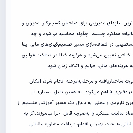
رین نیازهای مدیریتی برای صاحبان کسب‌وکار، مدیران و
مالیات عملکرد چیست، چگونه محاسبه می‌شود و چه
 مستقیمی در شفاف‌سازی مسیر تصمیم‌گیری‌های مالی ایفا
ود خالص تعیین می‌شود و هرگونه خطا در شناخت قوانین
ه هزینه‌های مالی، جرایم و اتلاف زمان شود.
رت ساختاریافته و مرحله‌به‌مرحله انجام شود، امکان
ی دقیق‌تر فراهم می‌گردد. به همین دلیل، بسیاری از
ری کاربردی و عملی، به دنبال یک مسیر آموزشی منسجم از
د مالیات عملکرد را به‌صورت قابل اجرا بیاموزند.اگر به
لیاتی هستید، بهترین اقدام، دریافت مشاوره مالیاتی