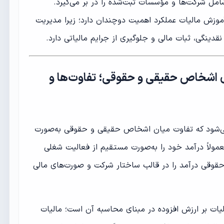
ل شرکت‌ها و مؤسسات ثبت‌شده را در بر می‌گیرد.
موزش مالیات عملکرد اهمیت دوچندان دارد؛ زیرا مدیریت
گی، ثبات مالی و جلوگیری از جرایم مالیاتی دارد.
ی اشخاص حقیقی و حقوقی؛ تفاوت‌ها و
‌شود که تفاوت میان اشخاص حقیقی و حقوقی به‌صورت
اً درآمد خود را به‌صورت مستقیم از فعالیت شغلی
قوقی درآمد را در قالب ساختار شرکت و صورت‌های مالی
یات بر ارزش افزوده در مبنای محاسبه آن است؛ مالیات