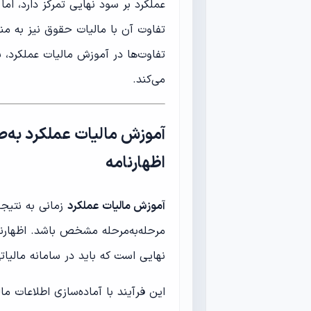
عملکرد بر سود نهایی تمرکز دارد، ام
تفاوت آن با مالیات حقوق نیز به منب
تفاوت‌ها در آموزش مالیات عملکرد،
می‌کند.
آموزش مالیات عملکرد به‌صور
اظهارنامه
آموزش مالیات عملکرد
زمانی به نتیجه
مرحله‌به‌مرحله مشخص باشد. اظهارنام
نهایی است که باید در سامانه مالیا
این فرآیند با آماده‌سازی اطلاعات ما