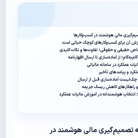
یم‌گیری مالی هوشمند در کسب‌وکارها
وزش آن برای کسب‌وکارهای کوچک حیاتی است
اص حقیقی و حقوقی؛ تفاوت‌ها و نکات کلیدی
به‌گام؛ از آماده‌سازی تا ارسال اظهارنامه
یات عملکرد در سامانه مالیاتی
لکرد و پیامدهای تأخیر
 چک‌لیست آماده‌سازی قبل از ارسال
و راهکارهای کاهش ریسک جریمه
ه تصمیم‌گیری مالی هوشمند در