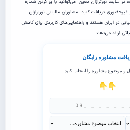
در سایت نورترازان معین، می‌توانید با پر کردن شماره
یرحضوری دریافت کنید. مشاوران مالیاتی نورترازان
اتی در ایران هستند و راهنمایی‌های کاربردی برای کاهش
تی ارائه می‌دهند.
یافت مشاوره رایگان
ل و موضوع مشاوره را انتخاب کنید.