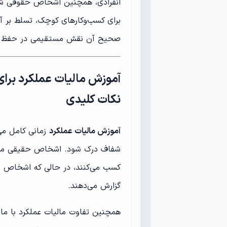
انفرادی، همچنین اشخاص حقوقی شام
برای کسب‌وکارهای کوچک، تسلط بر آ
صحیح آن نقش مستقیمی در حفظ نقدین
آموزش مالیات عملکرد برا
نکات کلیدی
آموزش مالیات عملکرد
زمانی کامل می
شفاف درک شود. اشخاص حقیقی معمول
کسب می‌کنند، در حالی که اشخاص ح
گزارش می‌دهند.
همچنین تفاوت مالیات عملکرد با مال