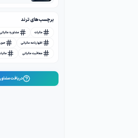
برچسب های ترند
مالیات
مشاوره مالیاتی
اظهارنامه مالیاتی
صورت
معافیت مالیاتی
مالیا
دریافت مشاوره