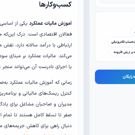
کسب‌وکارها
آموزش مالیات عملکرد
یکی از اساسی‌ت
فعالان اقتصادی است. درک این‌که 
حساب الکترونیکی
ارتباطی با درآمد سالانه دارد، نقش
ت بر ارزش افزوده
می‌کند. مالیات عملکرد بر مبنای س
یا اجرای نادرست آن می‌تواند منجر ب
 رایگان
زمانی که آموزش مالیات عملکرد به‌صو
کنترل ریسک‌های مالیاتی و برنامه‌ریز
مدیران و صاحبان مشاغل برای یادگی
صفر تا تسلط کامل هستند تا تمام ابعا
دنبال راهی برای کاهش جریمه‌های ما