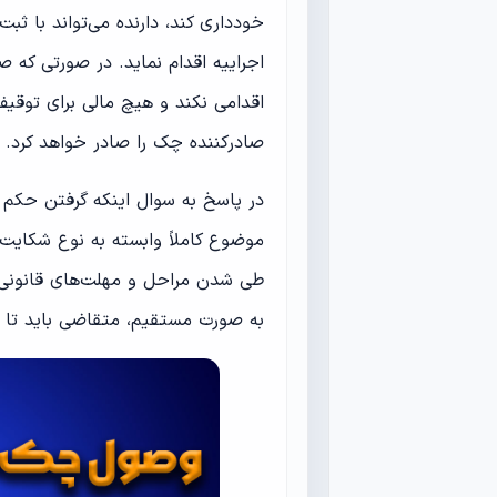
خودداری کند، دارنده می‌تواند با 
اجراییه اقدام نماید. در صورتی که 
اقدامی نکند و هیچ مالی برای توقی
صادرکننده چک را صادر خواهد کرد.
در پاسخ به سوال اینکه گرفتن حکم
موضوع کاملاً وابسته به نوع شکای
طی شدن مراحل و مهلت‌های قانونی
به صورت مستقیم، متقاضی باید تا پا