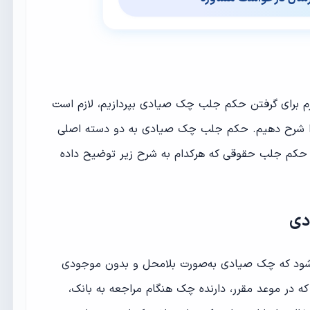
ازم برای گرفتن حکم جلب چک صیادی بپردازیم، لازم است
ا شرح دهیم. حکم جلب چک صیادی به دو دسته اصلی
حکم جلب حقوقی که هرکدام به شرح زیر توضیح داده
دی
شود که چک صیادی به‌صورت بلامحل و بدون موجودی
ه در موعد مقرر، دارنده چک هنگام مراجعه به بانک،