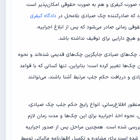
ورت کیفری و هم به صورت حقوقی امکان‌پذیر است.
د که صادرکننده چک صیادی بلامحل در
دادگاه کیفری
ی زمانی صادر می‌شود که پس از ابلاغ اجراییه،
 هیچ دارایی برای توقیف نداشته باشد.
 چک‌های صیادی جایگزین چک‌های قدیمی شده‌اند و نحوه
چک‌ها تغییر کرده است؛ بنابراین، تنها کسانی که با قواعد
ی و دریافت حکم جلب مرتبط آشنا باشند، می‌توانند
منظور اطلاع‌رسانی، انواع رایج حکم جلب چک صیادی،
حوه اخذ اجراییه برای این چک‌ها و مدت زمان لازم
رسی شده است. همچنین مراحل پس از صدور اجراییه
شده است.برای مشاوره و تکمیل اظهارنامه مالیاتی توسط