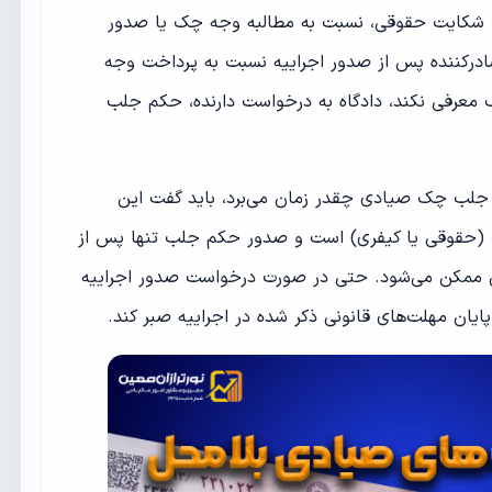
ثبت شکایت حقوقی، نسبت به مطالبه وجه چک یا صدور
صادرکننده پس از صدور اجراییه نسبت به پرداخت وجه
ف معرفی نکند، دادگاه به درخواست دارنده، حکم جلب
 جلب چک صیادی چقدر زمان می‌برد، باید گفت این
ت (حقوقی یا کیفری) است و صدور حکم جلب تنها پس از
 ممکن می‌شود. حتی در صورت درخواست صدور اجراییه
یان مهلت‌های قانونی ذکر شده در اجراییه صبر کند.