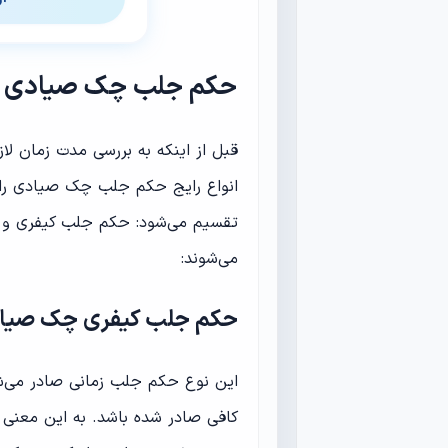
حکم جلب چک صیادی
قبل از اینکه به بررسی مدت زمان ل
انواع رایج حکم جلب چک صیادی ر
تقسیم می‌شود: حکم جلب کیفری و 
می‌شوند:
حکم جلب کیفری چک صیا
این نوع حکم جلب زمانی صادر می‌
کافی صادر شده باشد. به این معنی ک