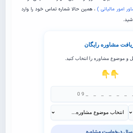
ر امور مالیاتی )
، همین حالا شماره تماس خود را وارد
اشید.
یافت مشاوره رایگان
ل و موضوع مشاوره را انتخاب کنید.
رسال درخواست مشاوره