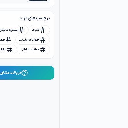
برچسب های ترند
مالیات
مشاوره مالیاتی
اظهارنامه مالیاتی
صورت
معافیت مالیاتی
مالیا
دریافت مشاوره