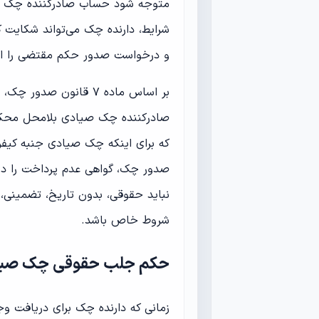
متوجه شود حساب صادرکننده چک خال
شرایط، دارنده چک می‌تواند شکایت 
و درخواست صدور حکم مقتضی را از د
بر اساس ماده ۷ قانون 
صادرکننده چک صیادی بلامحل محکو
نباید حقوقی، بدون تاریخ، تضمینی، 
شروط خاص باشد.
حکم جلب حقوقی چک صی
زمانی که دارنده چک برای دریافت و