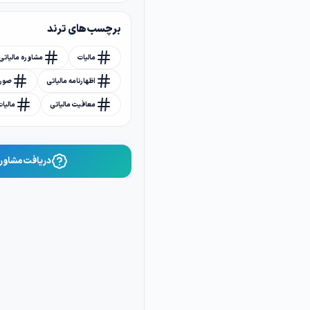
برچسب های ترند
مالیات
مشاوره مالیاتی
اظهارنامه مالیاتی
صورت
معافیت مالیاتی
مالیا
دریافت مشاوره