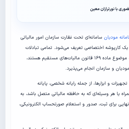
وری با نورترازان معین
مانه مودیان
سامانه‌ای تحت نظارت سازمان امور مالیاتی
یک کارپوشه اختصاصی تعریف می‌شود. تمامی تبادلات
اطلاعات مربوط به خرید و فروش، که موضوع ماده ۱۶۹ قانون مالیات‌های مستقیم هستند،
ودیان و سازمان انجام می‌پذیرد.
 تجهیزات و ابزارها، از جمله رایانه شخصی، پایانه
راه یا هر وسیله‌ای که به حافظه مالیاتی متصل باشد، به
ایی برای ثبت، صدور و استعلام صورتحساب الکترونیکی،