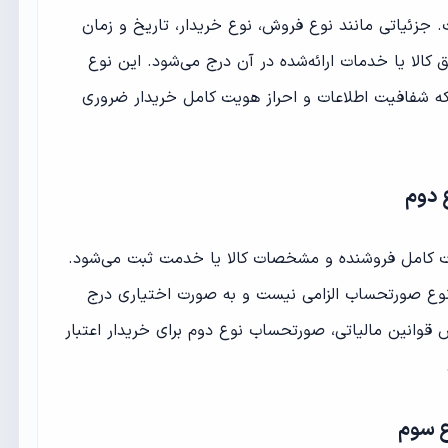
 جزئیاتی مانند نوع فروش، نوع خریدار، تاریخ و زمان
ا یا خدمات ارائه‌شده در آن درج می‌شود. این نوع
 که شفافیت اطلاعات و احراز هویت کامل خریدار ضروری
ات کامل فروشنده و مشخصات کالا یا خدمت ثبت می‌شود.
ن نوع صورتحساب الزامی نیست و به صورت اختیاری درج
س قوانین مالیاتی، صورتحساب نوع دوم برای خریدار اعتبار