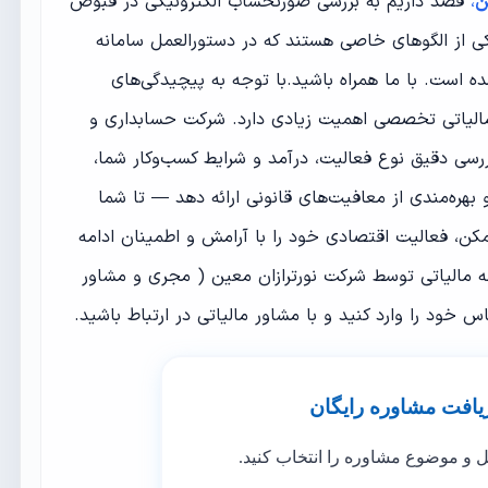
ن
،
قصد داریم به بررسی صورتحساب الکترونیکی در قبوض
 از الگوهای خاصی هستند که در دستورالعمل سامانه
شده است. با ما همراه باشید.با توجه به پیچیدگی‌های
ه مالیاتی تخصصی اهمیت زیادی دارد. شرکت حسابداری و
 بررسی دقیق نوع فعالیت، درآمد و شرایط کسب‌وکار شما،
بهره‌مندی از معافیت‌های قانونی ارائه دهد — تا شما
مکن، فعالیت اقتصادی خود را با آرامش و اطمینان ادامه
مه مالیاتی توسط شرکت نورترازان معین ( مجری و مشاور
س خود را وارد کنید و با مشاور مالیاتی در ارتباط باشید.
یافت مشاوره رایگان
ل و موضوع مشاوره را انتخاب کنید.