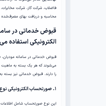
فاضلاب، شرکت گاز، شرکت مخابرات، 
محاسبه و دریافت بهای مصرف‌شده ا
قبوض خدماتی در سامان
الکترونیکی استفاده می
قبوض خدماتی در سامانه مودیان، ص
می‌شوند که هر یک بسته به ماهیت
را دارند. قبوض خدماتی نیز بسته به
۱. صورتحساب الکترونیکی نوع اول
این نوع صورتحساب شامل اطلاعات کا