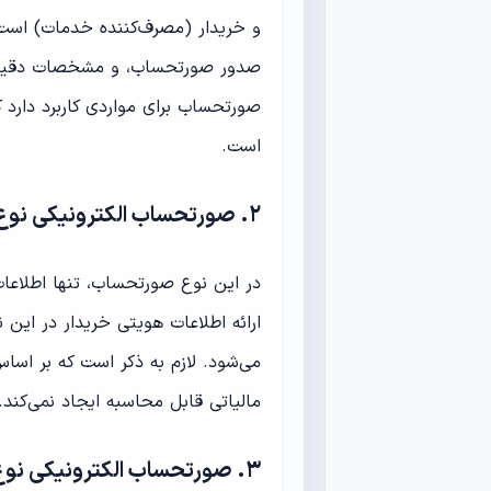
و خریدار (مصرف‌کننده خدمات) است.
صدور صورتحساب، و مشخصات دقیق کال
صورتحساب برای مواردی کاربرد دارد
است.
۲. صورتحساب الکترونیکی نوع دوم
در این نوع صورتحساب، تنها اطلاع
ارائه اطلاعات هویتی خریدار در ای
می‌شود. لازم به ذکر است که بر اسا
مالیاتی قابل محاسبه ایجاد نمی‌کند.
۳. صورتحساب الکترونیکی نوع سوم