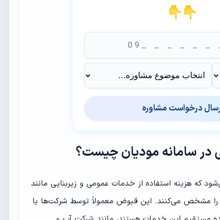
رسال درخواست مشاوره
 در سامانه مودیان چیست؟
ود که هزینه استفاده از خدمات عمومی و زیربنایی مانند
ن را مشخص می‌کنند. این قبوض معمولاً توسط شرکت‌ها یا
هنده مستقیم این خدمات هستند، مانند شرکت آب و