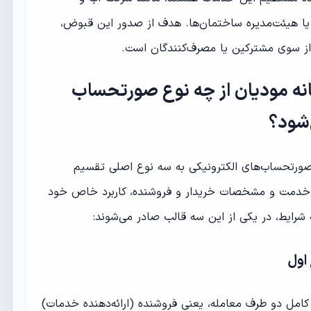
یا هیئت‌مدیره ساختمان‌ها. هدف از صدور این قبوض،
ز سوی مشترکین یا مصرف‌کنندگان است.
ه مودیان از چه نوع صورتحساب
‌شود؟
ورتحساب‌های الکترونیکی به سه نوع اصلی تقسیم
 خدمت و مشخصات خریدار و فروشنده، کاربرد خاص خود
 شرایط، در یکی از این سه قالب صادر می‌شوند:
مل دو طرف معامله، یعنی فروشنده (ارائه‌دهنده خدمات)