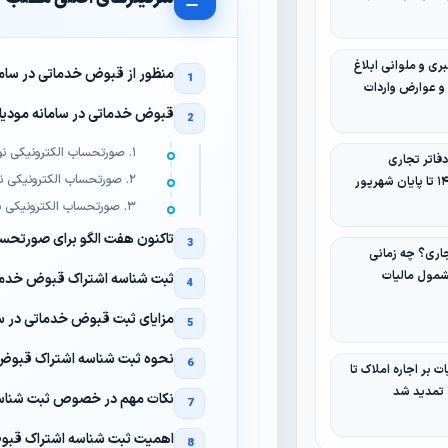
ری و ملوانی ابلاغ
منظور از قبوض خدماتی در سام
 و عوارض واردات
قبوض خدماتی در سامانه مودیان
۱. صورتحساب الکترونیکی نوع اول
فاتر تجاری
۲. صورتحساب الکترونیکی نوع دوم
۳. صورتحساب الکترونیکی نوع سوم
تاکنون هفت الگو برای صورتحسا
ری؟ چه زمانی
مول مالیات
ثبت شناسه اشتراک قبوض خدمات
مزایای ثبت قبوض خدماتی در سا
نحوه ثبت شناسه اشتراک قبوض 
ت بر اجاره املاک تا
نکات مهم در خصوص ثبت شناسه 
اهمیت ثبت شناسه اشتراک قبوض