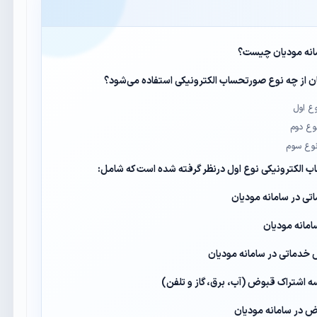
انه مودیان چیست؟
 از چه نوع صورتحساب الکترونیکی استفاده می‌شود؟
ب الکترونیکی نوع اول درنظر گرفته شده است که شامل:
ی در سامانه مودیان
مانه مودیان
خدماتی در سامانه مودیان
اشتراک قبوض (آب، برق، گاز و تلفن)
 در سامانه مودیان