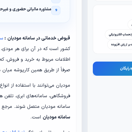
مشاوره مالیاتی حضوری و غیرحض
حساب الکترونیکی
قبوض خدماتی در سامانه مودیان :
سا
ت بر ارزش افزوده
کشور است که در آن برای هر مودی، 
 رایگان
صرفاً از طریق همین کارپوشه میان م
مودیان می‌توانند با استفاده از انواع
فروشگاهی، سامانه‌های ابری، تلفن هم
سامانه مودیان متصل شوند. مرجع نه
سامانه مودیان
است.