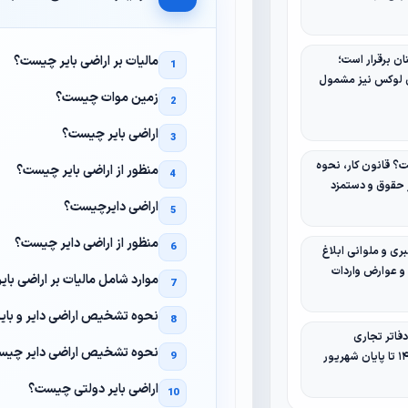
مالیات بر اراضی بایر چیست؟
ان برقرار است؛
ی لوکس نیز مشمول
زمین موات چیست؟
اراضی بایر چیست؟
 قانون کار، نحوه
منظور از اراضی بایر چیست؟
ر حقوق و دستمزد
اراضی دایرچیست؟
منظور از اراضی دایر چیست؟
ری و ملوانی ابلاغ
 و عوارض واردات
موارد شامل مالیات بر اراضی با
نحوه تشخیص اراضی دایر و با
فاتر تجاری
نحوه تشخیص اراضی دایر چی
اراضی بایر دولتی چیست؟