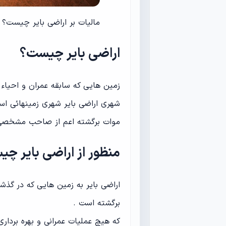
مالیات بر اراضی بایر چیست؟
اراضی بایر چیست؟
زمین هایی که سابقه عمران و احیاء 
شهری اراضی بایر شهری زمینهائی اس
موات برگشته اعم از صاحب مشخصی د
منظور از اراضی بایر چ
اراضی بایر به زمین هایی که در گذ
برگشته است .
که هیچ عملیات عمرانی و بهره برداری