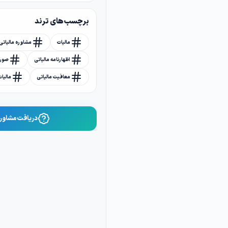
برچسب های ترند
مالیات
مشاوره مالیاتی
اظهارنامه مالیاتی
صورت
معافیت مالیاتی
مالیا
دریافت مشاوره