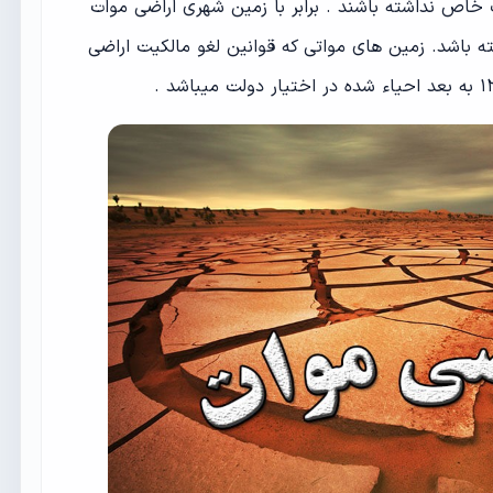
 خاص نداشته باشند . برابر با زمین شهری اراضی موات
ه باشد. زمین های مواتی که قوانین لغو مالکیت اراضی