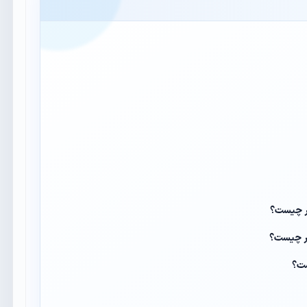
یر چیست؟
یر چیست؟
ست؟