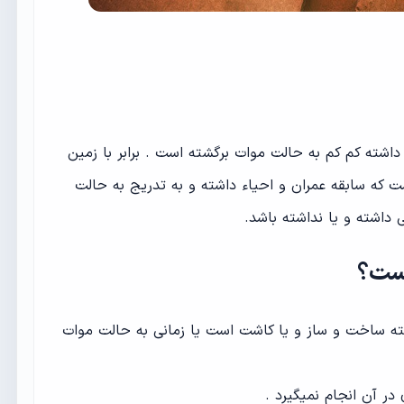
داشته کم کم به حالت موات برگشته است . برابر با زمین
ت که سابقه عمران و احیاء داشته و به تدریج به حالت
اشته و‌ یا نداشته باشد.
یست؟
شته ساخت و ساز و یا کاشت است یا زمانی به حالت موات
 در آن انجام نمیگیرد .