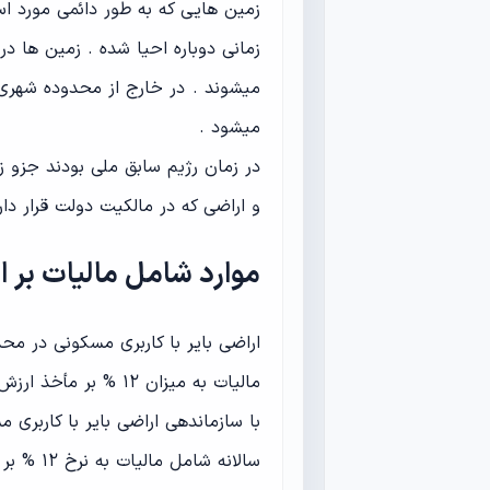
زمین هایی که به طور دائمی مورد استف
زمانی دوباره احیا شده . زمین ها د
میشوند . در خارج از محدوده شهری 
میشود .
در زمان رژیم سابق ملی بودند جزو 
و اراضی که در مالکیت دولت قرار دارن
موارد شامل مالیات بر 
اراضی بایر با کاربری مسکونی در 
مالیات به میزان ۱۲ % بر مأخذ ارزش معاملاتی میباشد .
با سازماندهی اراضی بایر با کارب
سالانه ش