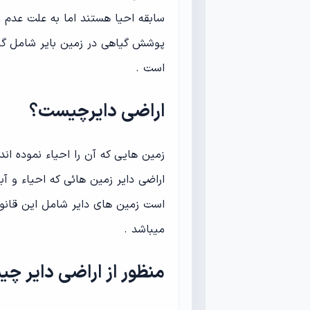
پوشش گیاهی در زمین بایر شامل گیا
است .
اراضی دایرچیست؟
زمین هایی که آن را احیاء نموده اند 
اراضی دایر زمین هائی که احیاء و آبا
است زمین های دایر شامل این‌ قانو
میباشد .
منظور از اراضی دایر چ