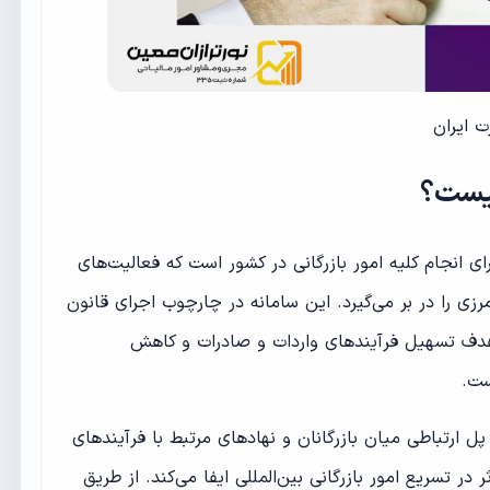
 ایران
یست؟
ی انجام کلیه امور بازرگانی در کشور است که فعالیت‌های
رزی را در بر می‌گیرد. این سامانه در چارچوب اجرای
قانون
دف تسهیل فرآیندهای واردات و صادرات و کاهش
ست.
پل ارتباطی میان بازرگانان و نهادهای مرتبط با فرآیندهای
تسریع امور بازرگانی بین‌المللی ایفا می‌کند. از طریق