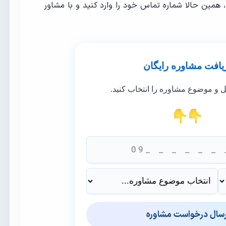
، همین حالا شماره تماس خود را وارد کنید و با مشاور
یافت مشاوره رایگان
ل و موضوع مشاوره را انتخاب کنید.
رسال درخواست مشاوره