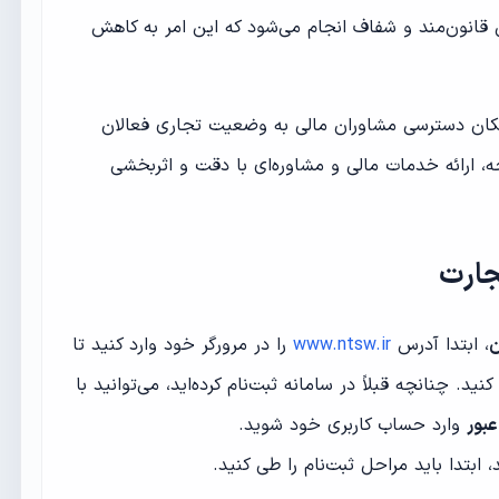
 قانون‌مند و شفاف انجام می‌شود که این امر به کاهش
امکان دسترسی مشاوران مالی به وضعیت تجاری فعالان
ه، ارائه خدمات مالی و مشاوره‌ای با دقت و اثربخشی
جارت
ن
، ابتدا آدرس
www.ntsw.ir
را در مرورگر خود وارد کنید تا
 چنانچه قبلاً در سامانه ثبت‌نام کرده‌اید، می‌توانید با
عبور
وارد حساب کاربری خود شوید.
، ابتدا باید مراحل ثبت‌نام را طی کنید.