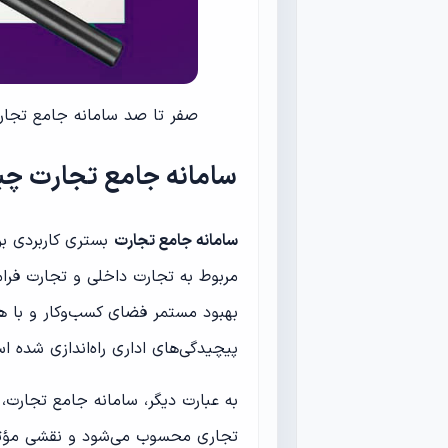
صفر تا صد سامانه جامع تجارت
سامانه جامع تجارت چ
سامانه جامع تجارت
بستری کاربردی برا
مربوط به تجارت داخلی و تجارت فرام
بهبود مستمر فضای کسب‌وکار
و با ه
پیچیدگی‌های اداری راه‌اندازی شده ا
به عبارت دیگر، سامانه جامع تجارت، 
تجاری محسوب می‌شود و نقشی مؤثر در 