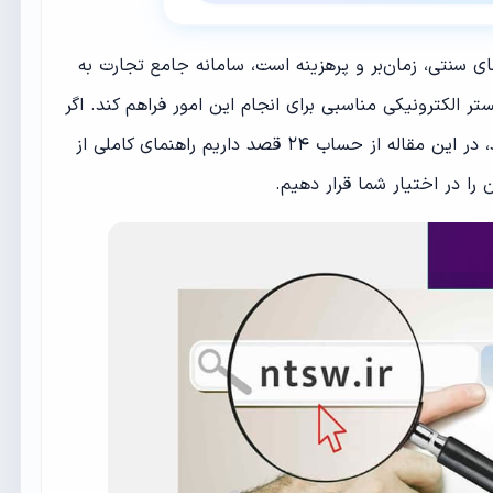
ای سنتی، زمان‌بر و پرهزینه است، سامانه جامع تجارت به
تر الکترونیکی مناسبی برای انجام این امور فراهم کند. اگر
با خدمات این سامانه آشنایی ندارید، در این مقاله از حساب ۲۴ قصد داریم راهنمای کاملی از
ن را در اختیار شما قرار دهیم.