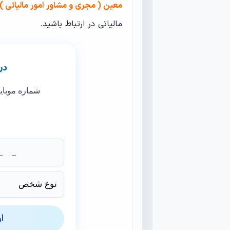
معین ( مجری و مشاور امور مالیاتی )
مالیاتی در ارتباط باشید.
در
شماره موبای
ا