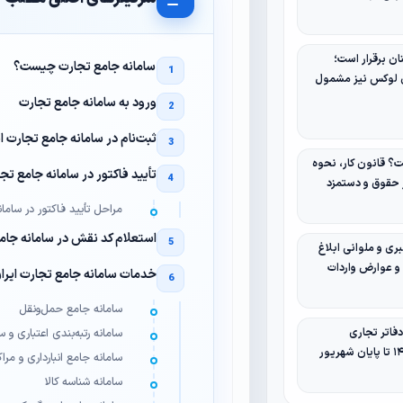
ان برقرار است؛
سامانه جامع تجارت چیست؟
ی لوکس نیز مشمول
ورود به سامانه جامع تجارت
ثبت‌نام در سامانه جامع تجارت ا
 قانون کار، نحوه
تأیید فاکتور در سامانه جامع تجا
ر حقوق و دستمزد
مراحل تأیید فاکتور در ساما
استعلام کد نقش در سامانه جامع
ری و ملوانی ابلاغ
 و عوارض واردات
خدمات سامانه جامع تجارت ایرا
سامانه جامع حمل‌ونقل
سامانه رتبه‌بندی اعتباری و 
فاتر تجاری
سامانه جامع انبارداری و مراک
سامانه شناسه کالا