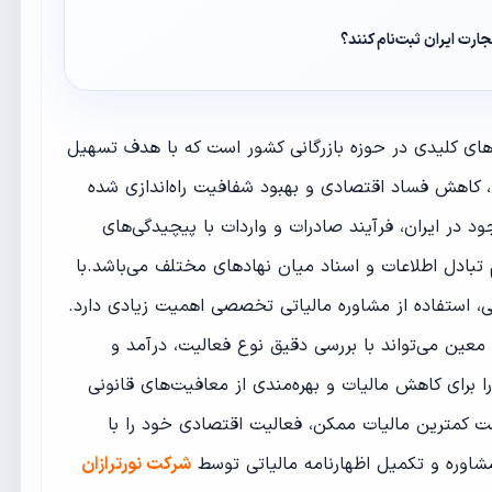
ارت ایران ثبت‌نام کنند؟
رهای کلیدی در حوزه بازرگانی کشور است که با هدف تسهیل
، کاهش فساد اقتصادی و بهبود شفافیت راه‌اندازی شده
ود در ایران، فرآیند صادرات و واردات با پیچیدگی‌های
بادل اطلاعات و اسناد میان نهادهای مختلف می‌باشد.با
ی، استفاده از مشاوره مالیاتی تخصصی اهمیت زیادی دارد.
 معین می‌تواند با بررسی دقیق نوع فعالیت، درآمد و
ا برای کاهش مالیات و بهره‌مندی از معافیت‌های قانونی
اخت کمترین مالیات ممکن، فعالیت اقتصادی خود را با
شاوره و تکمیل اظهارنامه مالیاتی توسط
شرکت نورترازان