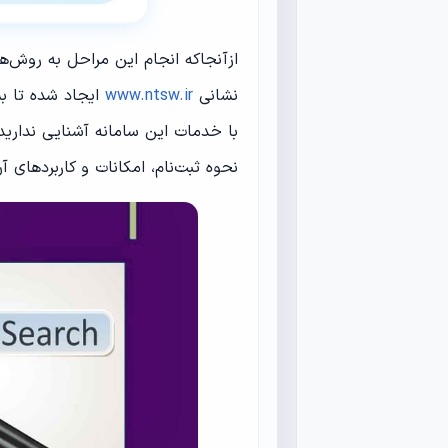
ازآنجاکه انجام این مراحل به روش‌ه
نشانی
www.ntsw.ir
ایجاد شده تا بس
نحوه ثبت‌نام، امکانات و کاربردهای آ