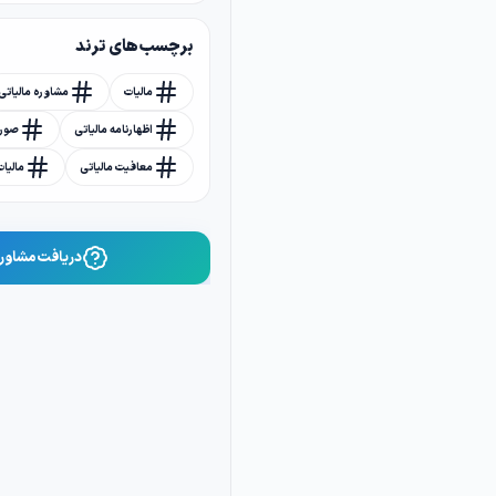
برچسب های ترند
مالیات
مشاوره مالیاتی
اظهارنامه مالیاتی
صورت
معافیت مالیاتی
مالیا
دریافت مشاوره