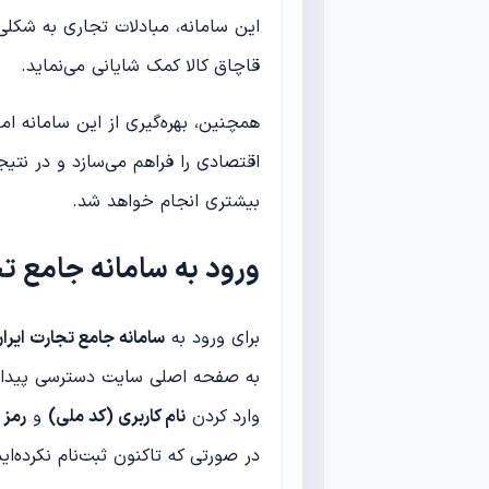
این سامانه، مبادلات تجاری به شکلی
قاچاق کالا کمک شایانی می‌نماید.
همچنین، بهره‌گیری از این سامانه 
اقتصادی را فراهم می‌سازد و در نتیج
بیشتری انجام خواهد شد.
ورود به سامانه جامع ت
برای ورود به
سامانه جامع تجارت ایرا
به صفحه اصلی سایت دسترسی پیدا کنید.
وارد کردن
نام کاربری (کد ملی)
و
رمز 
در صورتی که تاکنون ثبت‌نام نکرده‌اید