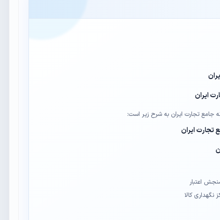
یران
رت ایران
نه جامع تجارت ایران به شرح زیر است:
 تجارت ایران
ن
سنجش اعتبار
ز نگهداری کالا